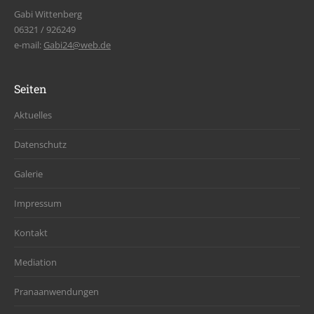
Gabi Wittenberg
06321 / 926249
e-mail:
Gabi24@web.de
Seiten
Aktuelles
Datenschutz
Galerie
Impressum
Kontakt
Mediation
Pranaanwendungen