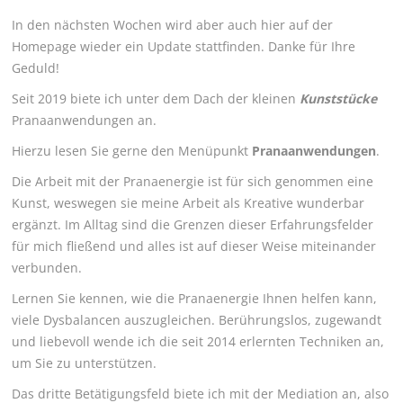
In den nächsten Wochen wird aber auch hier auf der
Homepage wieder ein Update stattfinden. Danke für Ihre
Geduld!
Seit 2019 biete ich unter dem Dach der kleinen
Kunststücke
Pranaanwendungen an.
Hierzu lesen Sie gerne den Menüpunkt
Pranaanwendungen
.
Die Arbeit mit der Pranaenergie ist für sich genommen eine
Kunst, weswegen sie meine Arbeit als Kreative wunderbar
ergänzt. Im Alltag sind die Grenzen dieser Erfahrungsfelder
für mich fließend und alles ist auf dieser Weise miteinander
verbunden.
Lernen Sie kennen, wie die Pranaenergie Ihnen helfen kann,
viele Dysbalancen auszugleichen. Berührungslos, zugewandt
und liebevoll wende ich die seit 2014 erlernten Techniken an,
um Sie zu unterstützen.
Das dritte Betätigungsfeld biete ich mit der Mediation an, also