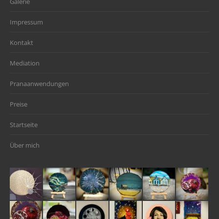
Galerie
Impressum
Kontakt
Mediation
Pranaanwendungen
Preise
Startseite
Über mich